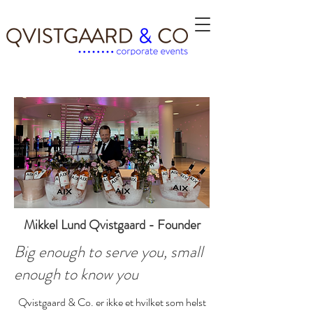
Mikkel Lund Qvistgaard - Founder
Big enough to serve you, small
enough to know you
Qvistgaard & Co. er ikke et hvilket som helst