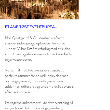
ET AMBITØST EVENTBUREAU
Hos Qvistgaard & Co stræber vi efter at
skabe mindeværdige oplevelser for vores
kunder. Vi har 15+ års erfaring med at skabe,
koordinere og afvikle events for virksomheder
og privatpersoner.
Vores mål med live events er at sætte de
perfekte rammer for en unik oplevelse med
højt engagement, hvor deltagerne bliver
uddannet, udfordret og underholdt lige præcis
efter jeres ønsker.
Deltagerne ankommer fulde af forventning, vi
sørger for at de forbliver engagerede og